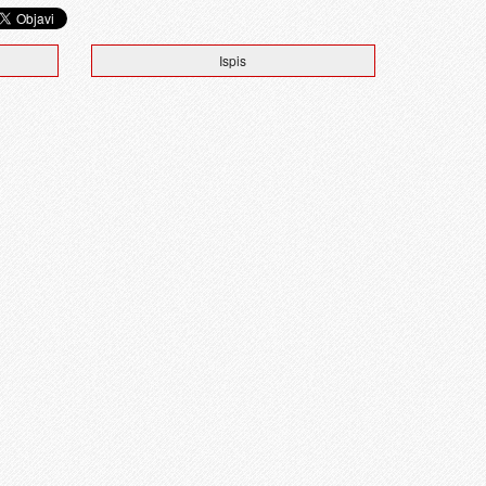
Ispis